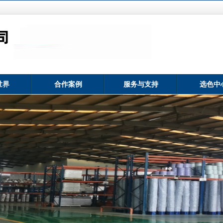
世界
合作案例
服务与支持
选色中