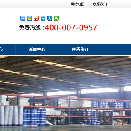
网站地图
|
联系我们
心
新闻中心
联系我们