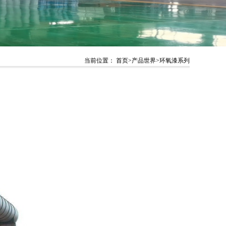
当前位置：
首页
>
产品世界
>
环氧漆系列