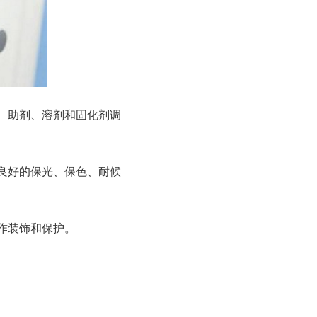
、助剂、溶剂和固化剂调
良好的保光、保色、耐候
作装饰和保护。