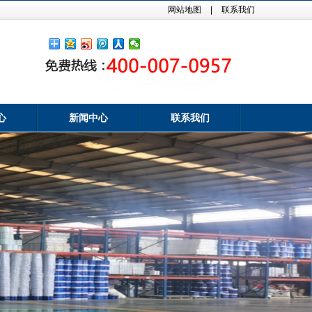
网站地图
|
联系我们
心
新闻中心
联系我们