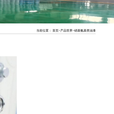
当前位置：
首页
>
产品世界
>
硝基氨基类油漆