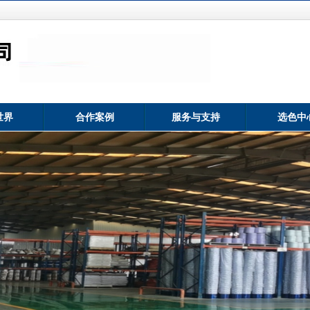
世界
合作案例
服务与支持
选色中