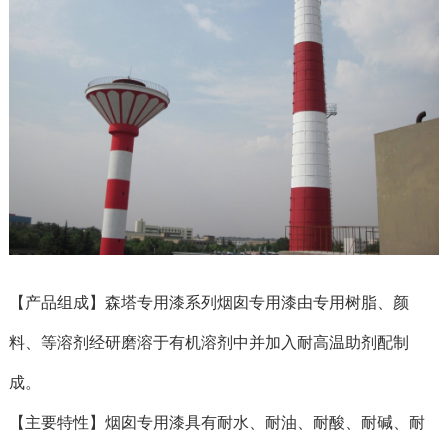
【产品组成】森塔专用漆系列烟囱专用漆由专用树脂、颜
料、等溶剂经研磨溶于有机溶剂中并加入耐高温助剂配制
成。
【主要特性】烟囱专用漆具有耐水、耐油、耐酸、耐碱、耐