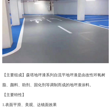
【主要组成】森塔地坪漆系列自流平地坪漆是由改性环氧树
脂、颜料、助剂、固化剂等调制而成的地坪漆涂料。
【主要特性】
1.表面平滑、美观、达镜面效果