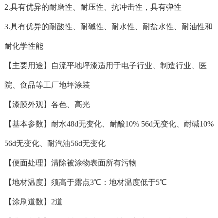
2.具有优异的耐磨性、耐压性、抗冲击性，具有弹性
3.具有优异的耐酸性、耐碱性、耐水性、耐盐水性、耐油性和
耐化学性能
【主要用途】自流平地坪漆适用于电子行业、制造行业、医
院、食品等工厂地坪涂装
【漆膜外观】各色、高光
【基本参数】耐水48d无变化、耐酸10% 56d无变化、耐碱10%
56d无变化、耐汽油56d无变化
【便面处理】清除被涂物表面所有污物
【地材温度】须高于露点3℃：地材温度低于5℃
【涂刷道数】2道